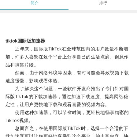
简介
排行
tiktok国际版加速器
近年来，国际版TikTok在全球范围内的用户数量不断增
加，许多人喜欢在这个平台上分享自己的生活点滴、创意作
品和搞笑片段。
然而，由于网络环境等因素，有时可能会导致视频下载
速度缓慢，影响观看体验。
为了解决这个问题，一些软件开发商推出了专门针对国
际版TikTok的下载加速器，通过加速下载速度、提高网络稳
定性，让用户更快地下载和观看喜爱的视频内容。
使用这种加速器，可以节省时间，更轻松地畅享精彩的
TikTok视频。
总而言之，在使用国际版TikTok时，选择一个合适的下
载加速器可以让您更好地享受到这个平台上的丰富内容，快