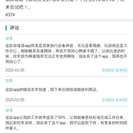
来尝试吧！。
#37#
评论
游客
这款加速器app简直是居家旅行必备神器，无论是看视频、玩游戏还是工
作办公，都能畅享高速网络，再也不用担心网速卡顿了。以前出差的时
候，经常因为网速慢而无法正常使用网络，现在有了这个app，我再也不
用担心了。
2025-01-05
支持
[0]
反对
[0]
游客
这款app的物流非常快捷，我下单后很快就能收到商品。
2025-01-05
支持
[0]
反对
[0]
游客
这款app让我的工作效率提高了50%，让我能够更轻松地完成工作任务。
我以前经常加班，现在有了这个app，我可以提前下班，有更多的时间陪
伴家人。