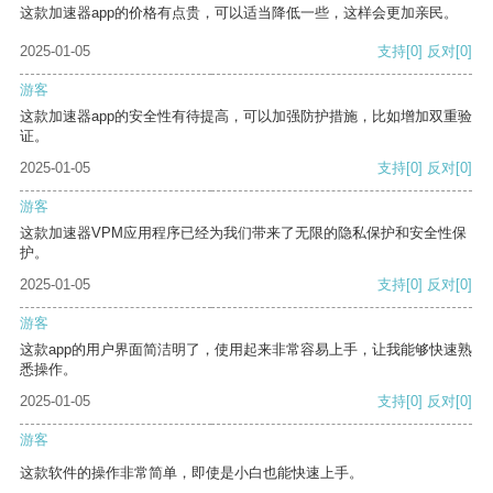
这款加速器app的价格有点贵，可以适当降低一些，这样会更加亲民。
2025-01-05
支持
[0]
反对
[0]
游客
这款加速器app的安全性有待提高，可以加强防护措施，比如增加双重验
证。
2025-01-05
支持
[0]
反对
[0]
游客
这款加速器VPM应用程序已经为我们带来了无限的隐私保护和安全性保
护。
2025-01-05
支持
[0]
反对
[0]
游客
这款app的用户界面简洁明了，使用起来非常容易上手，让我能够快速熟
悉操作。
2025-01-05
支持
[0]
反对
[0]
游客
这款软件的操作非常简单，即使是小白也能快速上手。