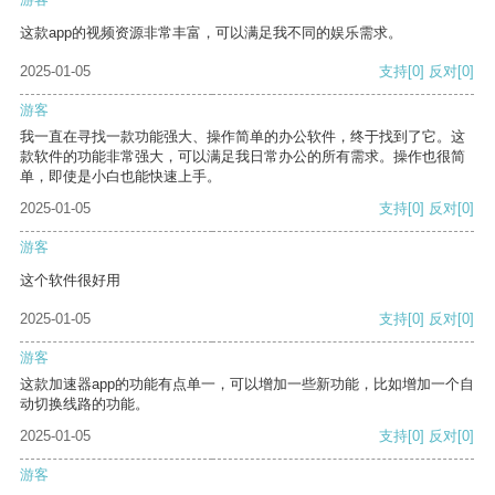
这款app的视频资源非常丰富，可以满足我不同的娱乐需求。
2025-01-05
支持
[0]
反对
[0]
游客
我一直在寻找一款功能强大、操作简单的办公软件，终于找到了它。这
款软件的功能非常强大，可以满足我日常办公的所有需求。操作也很简
单，即使是小白也能快速上手。
2025-01-05
支持
[0]
反对
[0]
游客
这个软件很好用
2025-01-05
支持
[0]
反对
[0]
游客
这款加速器app的功能有点单一，可以增加一些新功能，比如增加一个自
动切换线路的功能。
2025-01-05
支持
[0]
反对
[0]
游客