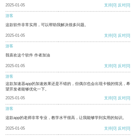
2025-01-05
支持
[0]
反对
[0]
游客
这款软件非常实用，可以帮助我解决很多问题。
2025-01-05
支持
[0]
反对
[0]
游客
我喜欢这个软件 作者加油
2025-01-05
支持
[0]
反对
[0]
游客
这款加速器app的加速效果还是不错的，但偶尔也会出现卡顿的情况，希
望开发者能够优化一下。
2025-01-05
支持
[0]
反对
[0]
游客
这款app的老师非常专业，教学水平很高，让我能够学到实用的知识。
2025-01-05
支持
[0]
反对
[0]