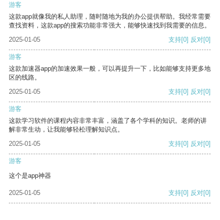
游客
这款app就像我的私人助理，随时随地为我的办公提供帮助。我经常需要
查找资料，这款app的搜索功能非常强大，能够快速找到我需要的信息。
2025-01-05
支持
[0]
反对
[0]
游客
这款加速器app的加速效果一般，可以再提升一下，比如能够支持更多地
区的线路。
2025-01-05
支持
[0]
反对
[0]
游客
这款学习软件的课程内容非常丰富，涵盖了各个学科的知识。老师的讲
解非常生动，让我能够轻松理解知识点。
2025-01-05
支持
[0]
反对
[0]
游客
这个是app神器
2025-01-05
支持
[0]
反对
[0]