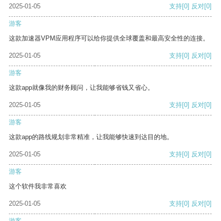
2025-01-05
支持
[0]
反对
[0]
游客
这款加速器VPM应用程序可以给你提供全球覆盖和最高安全性的连接。
2025-01-05
支持
[0]
反对
[0]
游客
这款app就像我的财务顾问，让我能够省钱又省心。
2025-01-05
支持
[0]
反对
[0]
游客
这款app的路线规划非常精准，让我能够快速到达目的地。
2025-01-05
支持
[0]
反对
[0]
游客
这个软件我非常喜欢
2025-01-05
支持
[0]
反对
[0]
游客