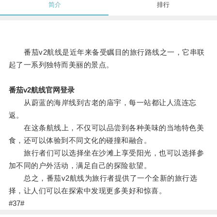
简介
排行
番茄v2航线是近年来备受瞩目的旅行路线之一，它串联
起了一系列独特而美丽的景点。
番茄v2航线官网登录
从蔚蓝的海岸线到古老的庙宇，每一站都让人流连忘
返。
在这条航线上，不仅可以品尝到各种美味的当地特色美
食，还可以体验到不同文化的碰撞和融合。
旅行者们可以选择坐在沙滩上享受阳光，也可以选择参
加不同的户外活动，满足自己的探险欲望。
总之，番茄v2航线为旅行者提供了一个全新的旅行选
择，让人们可以在探索中发现更多美好和惊喜。
#37#