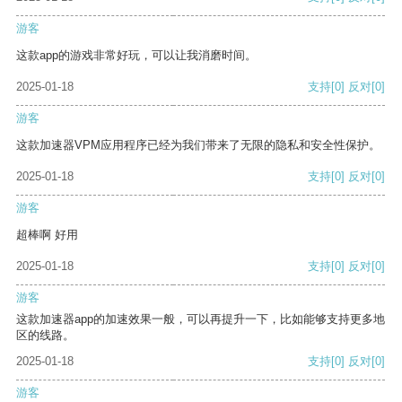
游客
这款app的游戏非常好玩，可以让我消磨时间。
2025-01-18
支持
[0]
反对
[0]
游客
这款加速器VPM应用程序已经为我们带来了无限的隐私和安全性保护。
2025-01-18
支持
[0]
反对
[0]
游客
超棒啊 好用
2025-01-18
支持
[0]
反对
[0]
游客
这款加速器app的加速效果一般，可以再提升一下，比如能够支持更多地
区的线路。
2025-01-18
支持
[0]
反对
[0]
游客