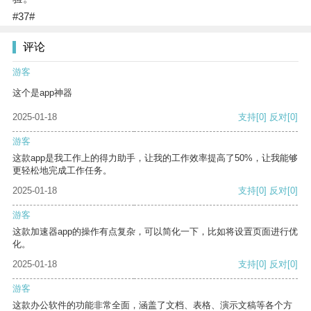
#37#
评论
游客
这个是app神器
2025-01-18
支持
[0]
反对
[0]
游客
这款app是我工作上的得力助手，让我的工作效率提高了50%，让我能够
更轻松地完成工作任务。
2025-01-18
支持
[0]
反对
[0]
游客
这款加速器app的操作有点复杂，可以简化一下，比如将设置页面进行优
化。
2025-01-18
支持
[0]
反对
[0]
游客
这款办公软件的功能非常全面，涵盖了文档、表格、演示文稿等各个方