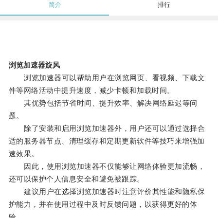
简介
排行
浏览加速器旋风
浏览加速器可以帮助用户在浏览网页、看视频、下载文
件等网络活动中提升速度，减少卡顿和加载时间。
其优势包括节省时间、提升效率、解决网络延迟等问
题。
除了安装和启用浏览加速器外，用户还可以通过选择合
适的服务器节点、清理缓存和定期更新软件等技巧来增强加
速效果。
因此，使用浏览加速器不仅能够让网络体验更加流畅，
还可以保护个人信息安全和避免被跟踪。
建议用户在选择浏览加速器时注意评价其性能和隐私保
护能力，并在使用过程中及时反馈问题，以获得更好的体
验。