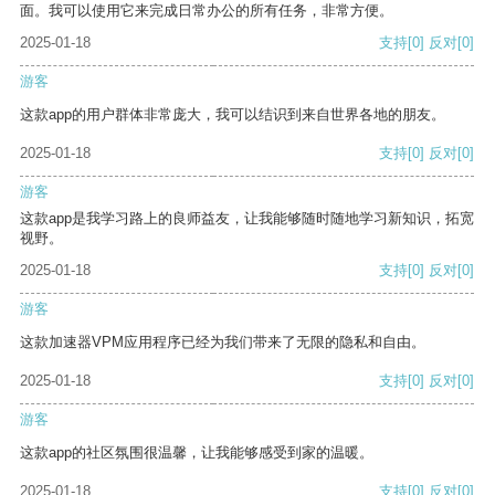
面。我可以使用它来完成日常办公的所有任务，非常方便。
2025-01-18
支持
[0]
反对
[0]
游客
这款app的用户群体非常庞大，我可以结识到来自世界各地的朋友。
2025-01-18
支持
[0]
反对
[0]
游客
这款app是我学习路上的良师益友，让我能够随时随地学习新知识，拓宽
视野。
2025-01-18
支持
[0]
反对
[0]
游客
这款加速器VPM应用程序已经为我们带来了无限的隐私和自由。
2025-01-18
支持
[0]
反对
[0]
游客
这款app的社区氛围很温馨，让我能够感受到家的温暖。
2025-01-18
支持
[0]
反对
[0]