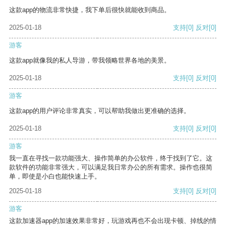
这款app的物流非常快捷，我下单后很快就能收到商品。
2025-01-18
支持
[0]
反对
[0]
游客
这款app就像我的私人导游，带我领略世界各地的美景。
2025-01-18
支持
[0]
反对
[0]
游客
这款app的用户评论非常真实，可以帮助我做出更准确的选择。
2025-01-18
支持
[0]
反对
[0]
游客
我一直在寻找一款功能强大、操作简单的办公软件，终于找到了它。这
款软件的功能非常强大，可以满足我日常办公的所有需求。操作也很简
单，即使是小白也能快速上手。
2025-01-18
支持
[0]
反对
[0]
游客
这款加速器app的加速效果非常好，玩游戏再也不会出现卡顿、掉线的情