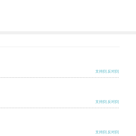
支持
[0]
反对
[0]
支持
[0]
反对
[0]
支持
[0]
反对
[0]