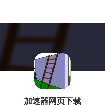
加速器网页下载