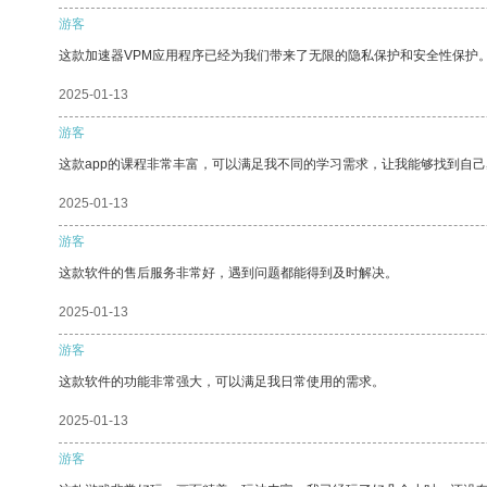
游客
这款加速器VPM应用程序已经为我们带来了无限的隐私保护和安全性保护
2025-01-13
游客
这款app的课程非常丰富，可以满足我不同的学习需求，让我能够找到自
2025-01-13
游客
这款软件的售后服务非常好，遇到问题都能得到及时解决。
2025-01-13
游客
这款软件的功能非常强大，可以满足我日常使用的需求。
2025-01-13
游客