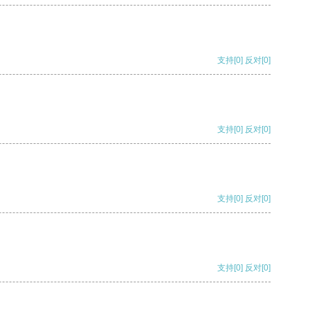
支持
[0]
反对
[0]
支持
[0]
反对
[0]
支持
[0]
反对
[0]
支持
[0]
反对
[0]