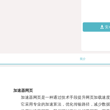
安
简介
加速器网页
加速器网页是一种通过技术手段提升网页加载速度
它采用专业的加速算法，优化传输路径，减少数据