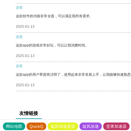
游客
这款软件的功能非常全面，可以满足我所有需求。
2025-01-13
游客
这款app的游戏非常好玩，可以让我消磨时间。
2025-01-13
游客
这款app的用户界面简洁明了，使用起来非常容易上手，让我能够快速熟
2025-01-13
友情链接
网站地图
QuickQ
旋风加速度器
旋风加速
坚果加速器