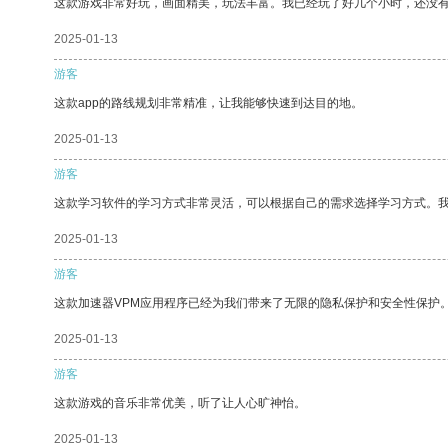
这款游戏非常好玩，画面精美，玩法丰富。我已经玩了好几个小时，还没
2025-01-13
游客
这款app的路线规划非常精准，让我能够快速到达目的地。
2025-01-13
游客
这款学习软件的学习方式非常灵活，可以根据自己的需求选择学习方式。
2025-01-13
游客
这款加速器VPM应用程序已经为我们带来了无限的隐私保护和安全性保护
2025-01-13
游客
这款游戏的音乐非常优美，听了让人心旷神怡。
2025-01-13