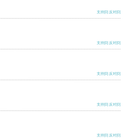
支持
[0]
反对
[0]
支持
[0]
反对
[0]
支持
[0]
反对
[0]
支持
[0]
反对
[0]
支持
[0]
反对
[0]