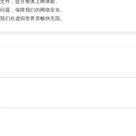
文件，提升整体上网体验。
问题，保障我们的网络安全。
我们在虚拟世界里畅快无阻。