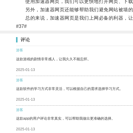
使用加速器网页，我们可以更快地打开网页、下载
另外，加速器网页还能够帮助我们避免网站被墙的
总的来说，加速器网页是我们上网必备的利器，让
#37#
评论
游客
这款游戏的剧情非常感人，让我久久不能忘怀。
2025-01-13
游客
这款软件的学习方式非常灵活，可以根据自己的需求选择学习方式。
2025-01-13
游客
这款app的用户评论非常真实，可以帮助我做出更准确的选择。
2025-01-13