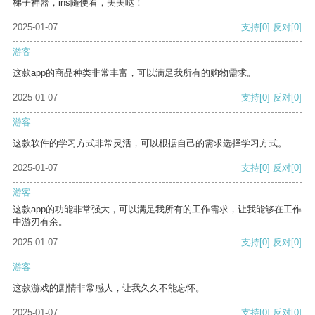
梯子神器，ins随便看，美美哒！
2025-01-07
支持
[0]
反对
[0]
游客
这款app的商品种类非常丰富，可以满足我所有的购物需求。
2025-01-07
支持
[0]
反对
[0]
游客
这款软件的学习方式非常灵活，可以根据自己的需求选择学习方式。
2025-01-07
支持
[0]
反对
[0]
游客
这款app的功能非常强大，可以满足我所有的工作需求，让我能够在工作
中游刃有余。
2025-01-07
支持
[0]
反对
[0]
游客
这款游戏的剧情非常感人，让我久久不能忘怀。
2025-01-07
支持
[0]
反对
[0]