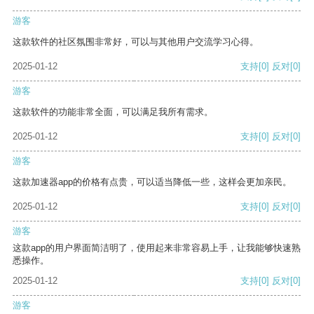
游客
这款软件的社区氛围非常好，可以与其他用户交流学习心得。
2025-01-12
支持
[0]
反对
[0]
游客
这款软件的功能非常全面，可以满足我所有需求。
2025-01-12
支持
[0]
反对
[0]
游客
这款加速器app的价格有点贵，可以适当降低一些，这样会更加亲民。
2025-01-12
支持
[0]
反对
[0]
游客
这款app的用户界面简洁明了，使用起来非常容易上手，让我能够快速熟
悉操作。
2025-01-12
支持
[0]
反对
[0]
游客