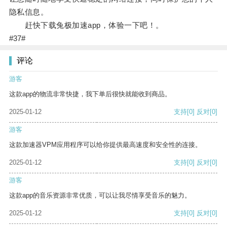
隐私信息。
赶快下载兔极加速app，体验一下吧！。
#37#
评论
游客
这款app的物流非常快捷，我下单后很快就能收到商品。
2025-01-12
支持
[0]
反对
[0]
游客
这款加速器VPM应用程序可以给你提供最高速度和安全性的连接。
2025-01-12
支持
[0]
反对
[0]
游客
这款app的音乐资源非常优质，可以让我尽情享受音乐的魅力。
2025-01-12
支持
[0]
反对
[0]