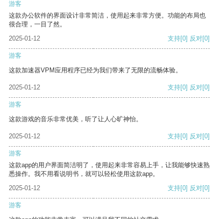
游客
这款办公软件的界面设计非常简洁，使用起来非常方便。功能的布局也
很合理，一目了然。
2025-01-12
支持
[0]
反对
[0]
游客
这款加速器VPM应用程序已经为我们带来了无限的流畅体验。
2025-01-12
支持
[0]
反对
[0]
游客
这款游戏的音乐非常优美，听了让人心旷神怡。
2025-01-12
支持
[0]
反对
[0]
游客
这款app的用户界面简洁明了，使用起来非常容易上手，让我能够快速熟
悉操作。我不用看说明书，就可以轻松使用这款app。
2025-01-12
支持
[0]
反对
[0]
游客