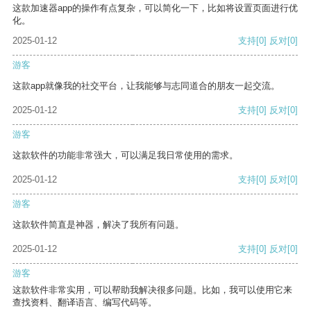
这款加速器app的操作有点复杂，可以简化一下，比如将设置页面进行优
化。
2025-01-12
支持
[0]
反对
[0]
游客
这款app就像我的社交平台，让我能够与志同道合的朋友一起交流。
2025-01-12
支持
[0]
反对
[0]
游客
这款软件的功能非常强大，可以满足我日常使用的需求。
2025-01-12
支持
[0]
反对
[0]
游客
这款软件简直是神器，解决了我所有问题。
2025-01-12
支持
[0]
反对
[0]
游客
这款软件非常实用，可以帮助我解决很多问题。比如，我可以使用它来
查找资料、翻译语言、编写代码等。