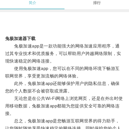
简介
排行
兔极加速器下载
兔极加速app是一款功能强大的网络加速应用程序，通
过其专业技术和优质服务，可以帮助用户跨越网络限制，实
现快速稳定的网络连接。
使用兔极加速app，您可以在不同的网络环境下畅游互
联网世界，享受更加流畅的网络体验。
此外，兔极加速app还能够保护用户的隐私信息，确保
您的个人数据不会被窃取或泄露。
无论您是在公共Wi-Fi网络上浏览网页，还是在外出时使
用移动数据，兔极加速app都能为您提供安全可靠的网络连
接。
总之，兔极加速app是您畅游互联网世界的得力助手，
让您随时随地享受快速稳定的网络连接，同时保护您的个人