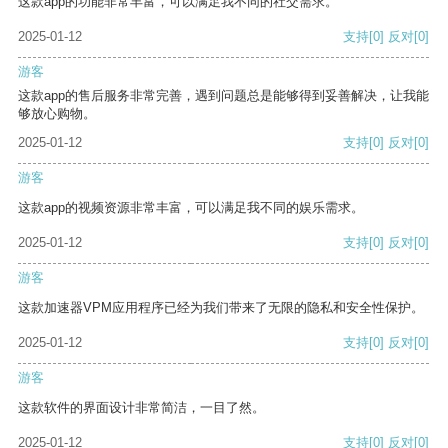
这款app的功能非常丰富，可以满足我不同的社交需求。
2025-01-12
支持
[0]
反对
[0]
游客
这款app的售后服务非常完善，遇到问题总是能够得到妥善解决，让我能
够放心购物。
2025-01-12
支持
[0]
反对
[0]
游客
这款app的视频资源非常丰富，可以满足我不同的娱乐需求。
2025-01-12
支持
[0]
反对
[0]
游客
这款加速器VPM应用程序已经为我们带来了无限的隐私和安全性保护。
2025-01-12
支持
[0]
反对
[0]
游客
这款软件的界面设计非常简洁，一目了然。
2025-01-12
支持
[0]
反对
[0]