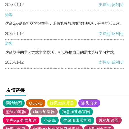
2025-01-12
支持
[0]
反对
[0]
游客
这款app是我社交的好帮手，让我能够与朋友保持联系，分享生活点滴。
2025-01-12
支持
[0]
反对
[0]
游客
这款软件的学习方式非常灵活，可以根据自己的需求选择学习方式。
2025-01-12
支持
[0]
反对
[0]
友情链接
网站地图
QuickQ
旋风加速度器
旋风加速
坚果加速器
tiktok加速器
狗急加速器官网
免费vqn外网加速
小蓝鸟
优途加速器官网
风驰加速器