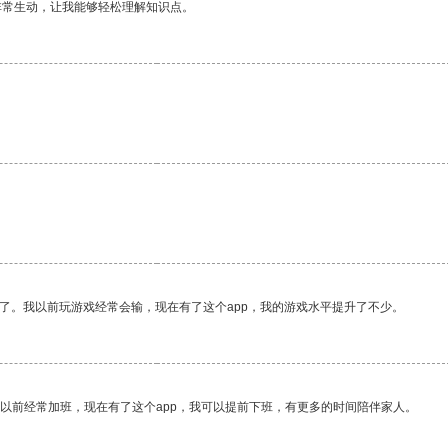
非常生动，让我能够轻松理解知识点。
。
了。我以前玩游戏经常会输，现在有了这个app，我的游戏水平提升了不少。
我以前经常加班，现在有了这个app，我可以提前下班，有更多的时间陪伴家人。