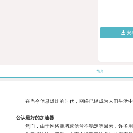
安
简介
在当今信息爆炸的时代，网络已经成为人们生活中
公认最好的加速器
然而，由于网络拥堵或信号不稳定等因素，许多用