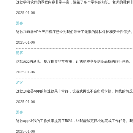
这款学习软件的课程内容非常丰富，涵盖了各个学科的知识。老师的讲解
2025-01-06
游客
这款加速器VPM应用程序已经为我们带来了无限的隐私保护和安全性保护
2025-01-06
游客
这款app的酒店、餐厅推荐非常有用，让我能够享受到高品质的旅行体验。
2025-01-06
游客
这款加速器app的加速效果非常好，玩游戏再也不会出现卡顿、掉线的情况
2025-01-06
游客
这款app让我的工作效率提高了50%，让我能够更轻松地完成工作任务。
2025-01-06