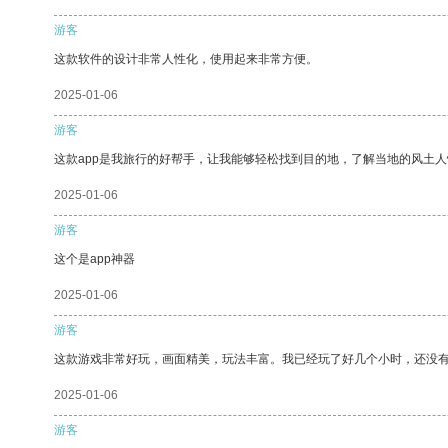
游客
这款软件的设计非常人性化，使用起来非常方便。
2025-01-06
游客
这款app是我旅行的好帮手，让我能够轻松找到目的地，了解当地的风土人
2025-01-06
游客
这个是app神器
2025-01-06
游客
这款游戏非常好玩，画面精美，玩法丰富。我已经玩了好几个小时，还没
2025-01-06
游客