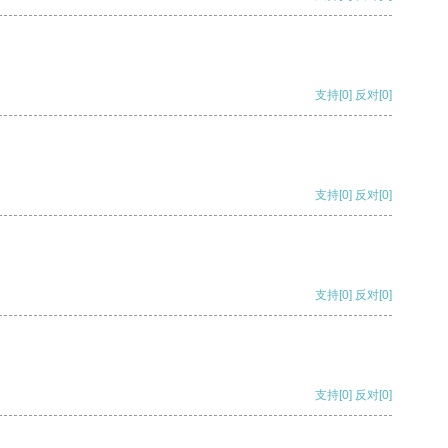
支持
[0]
反对
[0]
支持
[0]
反对
[0]
支持
[0]
反对
[0]
支持
[0]
反对
[0]