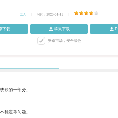
工具
|
时间：2025-01-11
|
卓下载
苹果下载
安卓市场，安全绿色
或缺的一部分。
不稳定等问题。