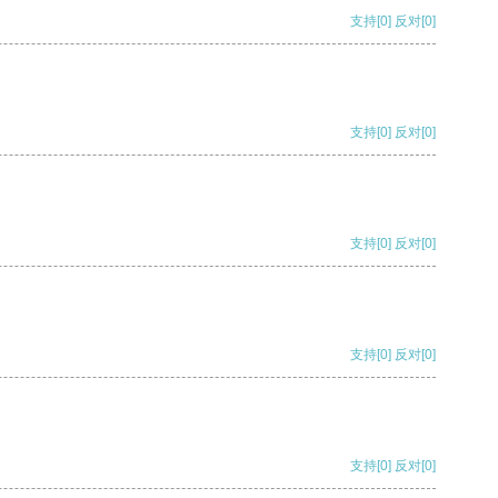
支持
[0]
反对
[0]
支持
[0]
反对
[0]
支持
[0]
反对
[0]
支持
[0]
反对
[0]
支持
[0]
反对
[0]