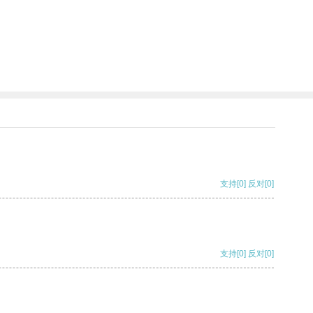
支持
[0]
反对
[0]
支持
[0]
反对
[0]