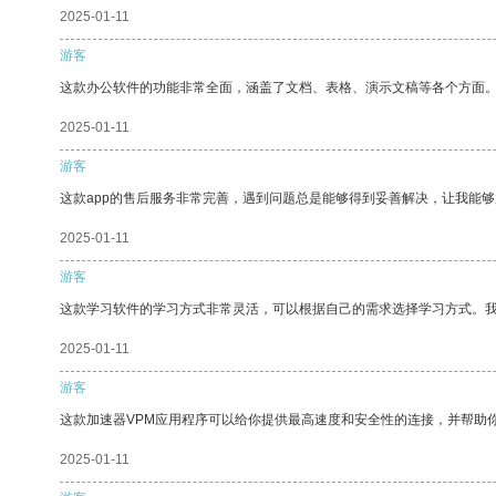
2025-01-11
游客
这款办公软件的功能非常全面，涵盖了文档、表格、演示文稿等各个方面
2025-01-11
游客
这款app的售后服务非常完善，遇到问题总是能够得到妥善解决，让我能
2025-01-11
游客
这款学习软件的学习方式非常灵活，可以根据自己的需求选择学习方式。
2025-01-11
游客
这款加速器VPM应用程序可以给你提供最高速度和安全性的连接，并帮助
2025-01-11