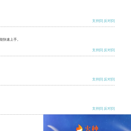
支持
[0]
反对
[0]
能快速上手。
支持
[0]
反对
[0]
支持
[0]
反对
[0]
支持
[0]
反对
[0]