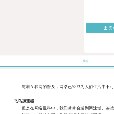
安
简介
随着互联网的普及，网络已经成为人们生活中不可
飞鸟加速器
但是在网络世界中，我们常常会遇到网速慢、连接