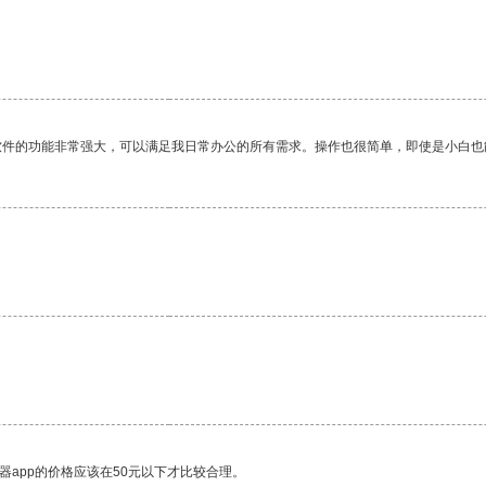
软件的功能非常强大，可以满足我日常办公的所有需求。操作也很简单，即使是小白也
。
器app的价格应该在50元以下才比较合理。