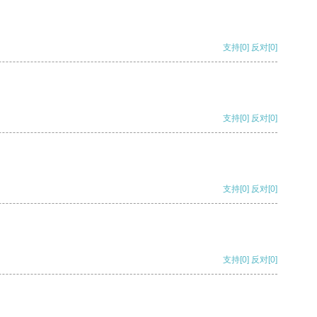
支持
[0]
反对
[0]
支持
[0]
反对
[0]
支持
[0]
反对
[0]
支持
[0]
反对
[0]