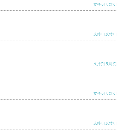
支持
[0]
反对
[0]
支持
[0]
反对
[0]
支持
[0]
反对
[0]
支持
[0]
反对
[0]
支持
[0]
反对
[0]