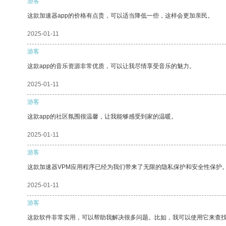
游客
这款加速器app的价格有点贵，可以适当降低一些，这样会更加亲民。
2025-01-11
游客
这款app的音乐资源非常优质，可以让我尽情享受音乐的魅力。
2025-01-11
游客
这款app的社区氛围很温馨，让我能够感受到家的温暖。
2025-01-11
游客
这款加速器VPM应用程序已经为我们带来了无限的隐私保护和安全性保护
2025-01-11
游客
这款软件非常实用，可以帮助我解决很多问题。比如，我可以使用它来查