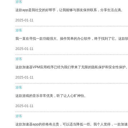
游客
这款app是我社交的好帮手，让我能够与朋友保持联系，分享生活点滴。
2025-01-11
游客
我一直在寻找一款功能强大、操作简单的办公软件，终于找到了它。这款
2025-01-11
游客
这款加速器VPM应用程序已经为我们带来了无限的隐私保护和安全性保护
2025-01-11
游客
这款游戏的音乐非常优美，听了让人心旷神怡。
2025-01-11
游客
这款加速器app的价格有点贵，可以适当降低一些。我个人觉得，一款加速