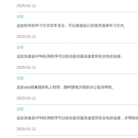
2025-01-11
游客
这款软件的学习方式非常灵活，可以根据自己的需求选择学习方式。
2025-01-11
游客
这款加速器VPM应用程序可以给你提供最高速度和安全性的连接。
2025-01-11
游客
这款app就像我的私人助理，随时随地为我的办公提供帮助。
2025-01-11
游客
这款加速器VPM应用程序可以给你提供最高速度和安全性的连接，并帮助
2025-01-11