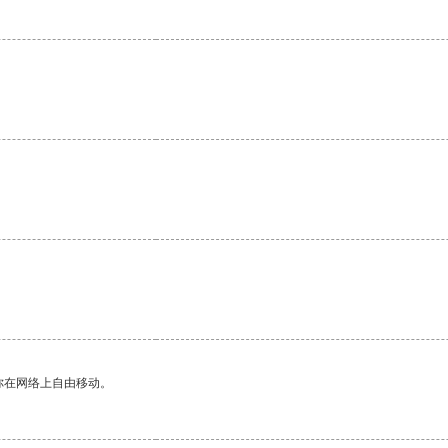
你在网络上自由移动。