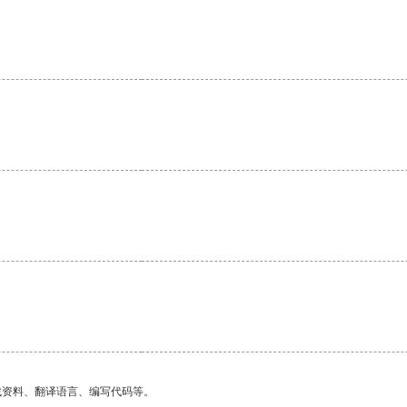
。
找资料、翻译语言、编写代码等。