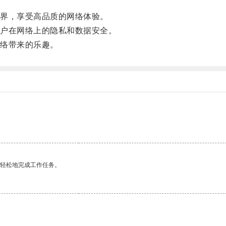
界，享受高品质的网络体验。
户在网络上的隐私和数据安全。
络带来的乐趣。
更轻松地完成工作任务。