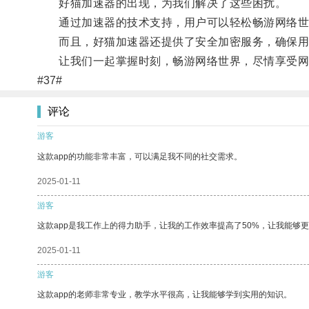
好猫加速器的出现，为我们解决了这些困扰。
通过加速器的技术支持，用户可以轻松畅游网络世
而且，好猫加速器还提供了安全加密服务，确保用
让我们一起掌握时刻，畅游网络世界，尽情享受网
#37#
评论
游客
这款app的功能非常丰富，可以满足我不同的社交需求。
2025-01-11
游客
这款app是我工作上的得力助手，让我的工作效率提高了50%，让我能够
2025-01-11
游客
这款app的老师非常专业，教学水平很高，让我能够学到实用的知识。