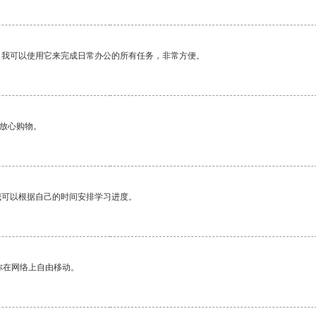
。我可以使用它来完成日常办公的所有任务，非常方便。
够放心购物。
我可以根据自己的时间安排学习进度。
你在网络上自由移动。