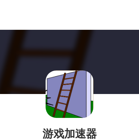
游戏加速器