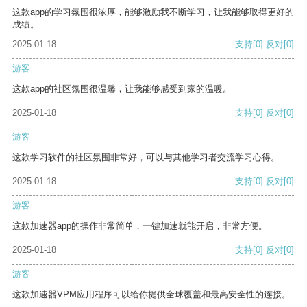
这款app的学习氛围很浓厚，能够激励我不断学习，让我能够取得更好的
成绩。
2025-01-18
支持
[0]
反对
[0]
游客
这款app的社区氛围很温馨，让我能够感受到家的温暖。
2025-01-18
支持
[0]
反对
[0]
游客
这款学习软件的社区氛围非常好，可以与其他学习者交流学习心得。
2025-01-18
支持
[0]
反对
[0]
游客
这款加速器app的操作非常简单，一键加速就能开启，非常方便。
2025-01-18
支持
[0]
反对
[0]
游客
这款加速器VPM应用程序可以给你提供全球覆盖和最高安全性的连接。