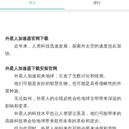
简介
排行
外星人加速器官网下载
近年来，人类科技迅速发展，探索外太空的速度也在加
快。
外星人加速器下载安装官网
外星人加速前来地球，引发了无数讨论和猜测。
他们可能是友好的智慧生物，也可能是具有侵略性的外
星种族。
无论如何，外星人的出现必然会给地球文明带来深远的
影响和变革。
外星人的科技水平也让人类望尘莫及，他们可能带来的
高级科技将会给地球带来前所未有的革命和进步。
但与此同时，外星人的到来也可能会带来冲突和危险。