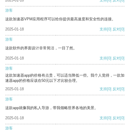
2025-01-18
支持
[0]
反对
[0]
游客
这款加速器VPM应用程序可以给你提供最高速度和安全性的连接。
2025-01-18
支持
[0]
反对
[0]
游客
这款软件的界面设计非常简洁，一目了然。
2025-01-18
支持
[0]
反对
[0]
游客
这款加速器app的价格有点贵，可以适当降低一些。我个人觉得，一款加
速器app的价格应该在50元以下才比较合理。
2025-01-18
支持
[0]
反对
[0]
游客
这款app就像我的私人导游，带我领略世界各地的美景。
2025-01-18
支持
[0]
反对
[0]
游客