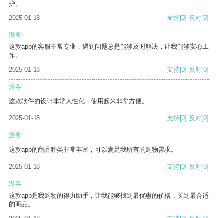
护。
2025-01-18
支持
[0]
反对
[0]
游客
这款app的客服非常专业，遇到问题总是能够及时解决，让我能够安心工
作。
2025-01-18
支持
[0]
反对
[0]
游客
这款软件的设计非常人性化，使用起来非常方便。
2025-01-18
支持
[0]
反对
[0]
游客
这款app的商品种类非常丰富，可以满足我所有的购物需求。
2025-01-18
支持
[0]
反对
[0]
游客
这款app是我购物的得力助手，让我能够找到最优惠的价格，买到最合适
的商品。