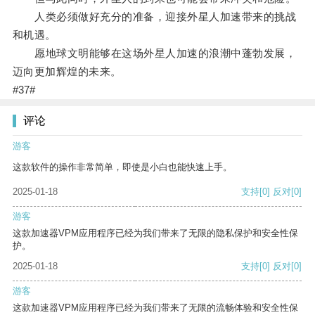
人类必须做好充分的准备，迎接外星人加速带来的挑战
和机遇。
愿地球文明能够在这场外星人加速的浪潮中蓬勃发展，
迈向更加辉煌的未来。
#37#
评论
游客
这款软件的操作非常简单，即使是小白也能快速上手。
2025-01-18
支持
[0]
反对
[0]
游客
这款加速器VPM应用程序已经为我们带来了无限的隐私保护和安全性保
护。
2025-01-18
支持
[0]
反对
[0]
游客
这款加速器VPM应用程序已经为我们带来了无限的流畅体验和安全性保