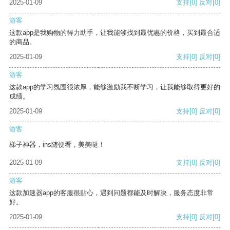
2025-01-09
支持
[0]
反对
[0]
游客
这款app是我购物的得力助手，让我能够找到最优惠的价格，买到最合适
的商品。
2025-01-09
支持
[0]
反对
[0]
游客
这款app的学习氛围很浓厚，能够激励我不断学习，让我能够取得更好的
成绩。
2025-01-09
支持
[0]
反对
[0]
游客
梯子神器，ins随便看，美美哒！
2025-01-09
支持
[0]
反对
[0]
游客
这款加速器app的客服很贴心，遇到问题都能及时解决，服务态度非常
好。
2025-01-09
支持
[0]
反对
[0]