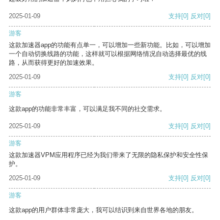
2025-01-09
支持
[0]
反对
[0]
游客
这款加速器app的功能有点单一，可以增加一些新功能。比如，可以增加
一个自动切换线路的功能，这样就可以根据网络情况自动选择最优的线
路，从而获得更好的加速效果。
2025-01-09
支持
[0]
反对
[0]
游客
这款app的功能非常丰富，可以满足我不同的社交需求。
2025-01-09
支持
[0]
反对
[0]
游客
这款加速器VPM应用程序已经为我们带来了无限的隐私保护和安全性保
护。
2025-01-09
支持
[0]
反对
[0]
游客
这款app的用户群体非常庞大，我可以结识到来自世界各地的朋友。