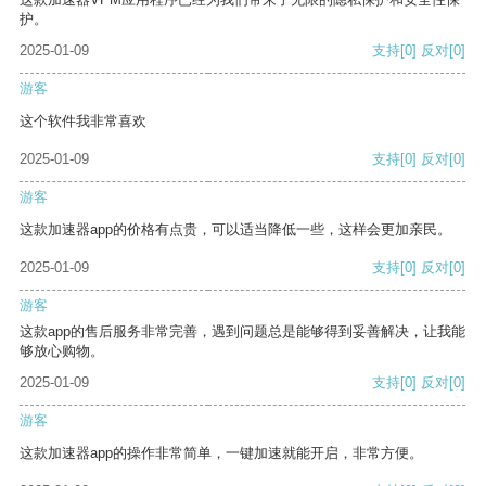
护。
2025-01-09
支持
[0]
反对
[0]
游客
这个软件我非常喜欢
2025-01-09
支持
[0]
反对
[0]
游客
这款加速器app的价格有点贵，可以适当降低一些，这样会更加亲民。
2025-01-09
支持
[0]
反对
[0]
游客
这款app的售后服务非常完善，遇到问题总是能够得到妥善解决，让我能
够放心购物。
2025-01-09
支持
[0]
反对
[0]
游客
这款加速器app的操作非常简单，一键加速就能开启，非常方便。