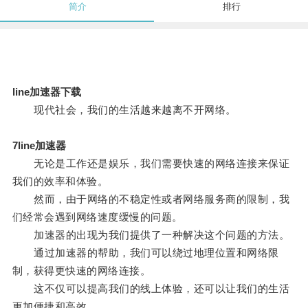
简介
排行
line加速器下载
现代社会，我们的生活越来越离不开网络。
7line加速器
无论是工作还是娱乐，我们需要快速的网络连接来保证
我们的效率和体验。
然而，由于网络的不稳定性或者网络服务商的限制，我
们经常会遇到网络速度缓慢的问题。
加速器的出现为我们提供了一种解决这个问题的方法。
通过加速器的帮助，我们可以绕过地理位置和网络限
制，获得更快速的网络连接。
这不仅可以提高我们的线上体验，还可以让我们的生活
更加便捷和高效。