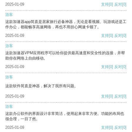
2025-01-09
支持
[0]
反对
[0]
游客
这款加速器app简直是居家旅行必备神器，无论是看视频、玩游戏还是工
作办公，都能畅享高速网络，再也不用担心网速卡顿了。
2025-01-09
支持
[0]
反对
[0]
游客
这款加速器VPM应用程序可以给你提供最高速度和安全性的连接，并帮
助你在网络上自由移动。
2025-01-09
支持
[0]
反对
[0]
游客
这款软件简直是神器，解决了我所有问题。
2025-01-09
支持
[0]
反对
[0]
游客
这款办公软件的界面设计非常简洁，使用起来非常方便。功能的布局也
很合理，一目了然。
2025-01-09
支持
[0]
反对
[0]