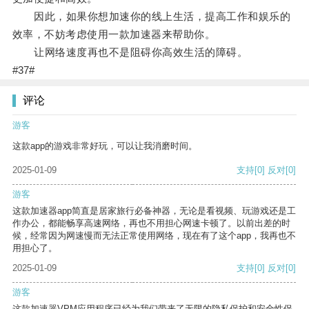
因此，如果你想加速你的线上生活，提高工作和娱乐的
效率，不妨考虑使用一款加速器来帮助你。
让网络速度再也不是阻碍你高效生活的障碍。
#37#
评论
游客
这款app的游戏非常好玩，可以让我消磨时间。
2025-01-09
支持
[0]
反对
[0]
游客
这款加速器app简直是居家旅行必备神器，无论是看视频、玩游戏还是工
作办公，都能畅享高速网络，再也不用担心网速卡顿了。以前出差的时
候，经常因为网速慢而无法正常使用网络，现在有了这个app，我再也不
用担心了。
2025-01-09
支持
[0]
反对
[0]
游客
这款加速器VPM应用程序已经为我们带来了无限的隐私保护和安全性保