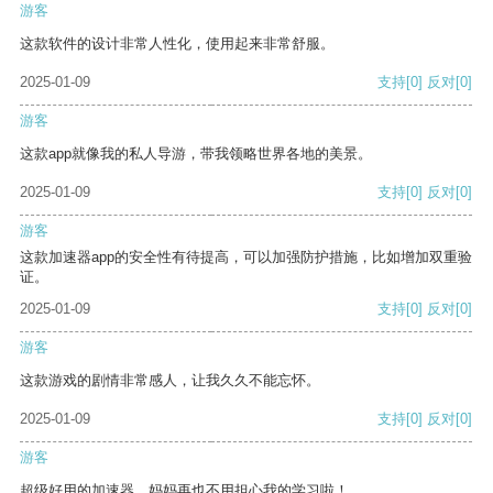
游客
这款软件的设计非常人性化，使用起来非常舒服。
2025-01-09
支持
[0]
反对
[0]
游客
这款app就像我的私人导游，带我领略世界各地的美景。
2025-01-09
支持
[0]
反对
[0]
游客
这款加速器app的安全性有待提高，可以加强防护措施，比如增加双重验
证。
2025-01-09
支持
[0]
反对
[0]
游客
这款游戏的剧情非常感人，让我久久不能忘怀。
2025-01-09
支持
[0]
反对
[0]
游客
超级好用的加速器，妈妈再也不用担心我的学习啦！